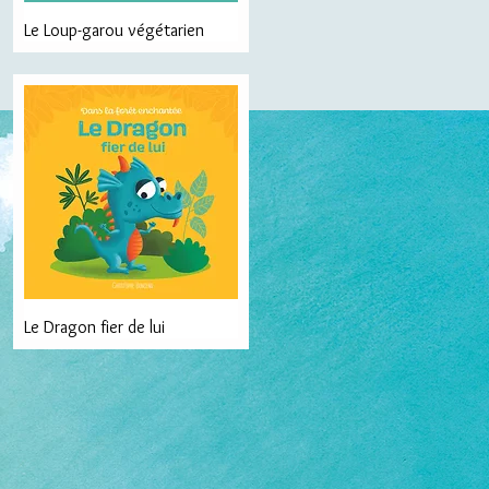
Le Loup-garou végétarien
Le Dragon fier de lui