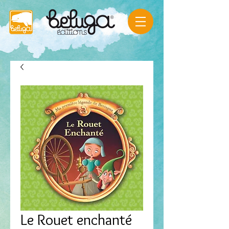
Le Rouet enchanté