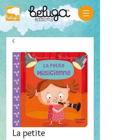
La petite