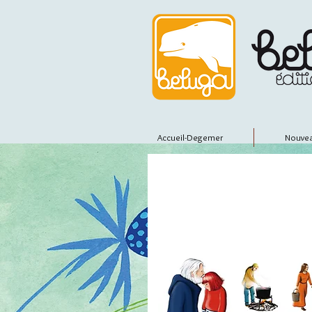
Accueil-Degemer
Nouvea