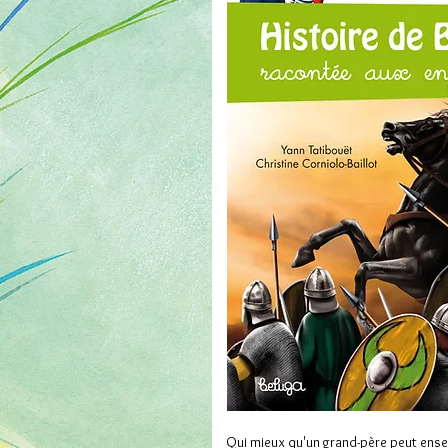
Qui mieux qu'un grand-père peut enseign