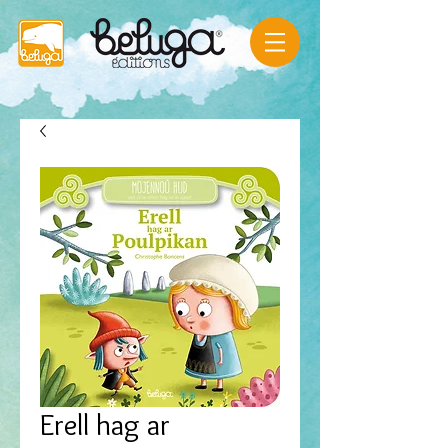
Erell hag ar