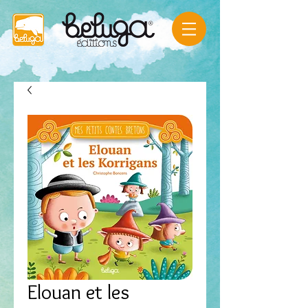
Elouan et les