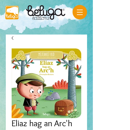
Eliaz hag an Arc'h