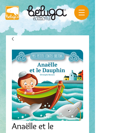
Anaëlle et le